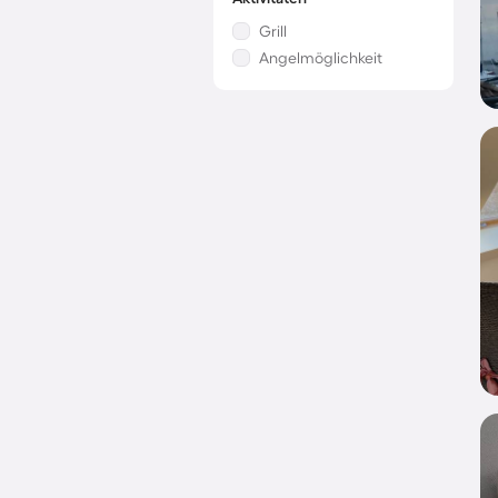
Grill
Angelmöglichkeit