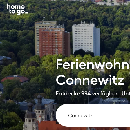
Ferienwohn
Connewitz
Entdecke 994 verfügbare Unte