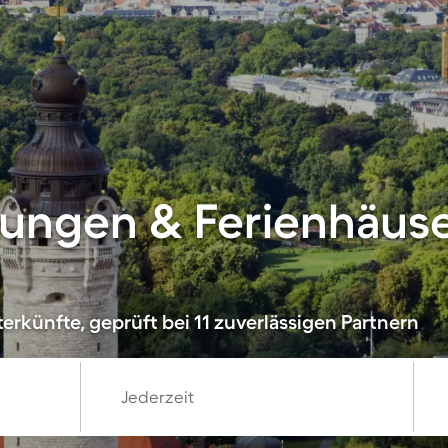
ungen & Ferienhäuse
rkünfte, geprüft bei 11 zuverlässigen Partnern
Jederzeit