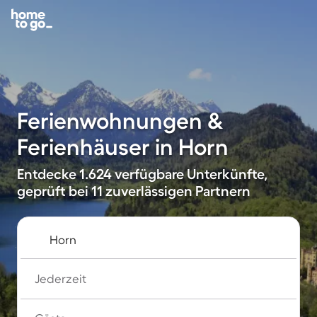
Ferienwohnungen &
Ferienhäuser in Horn
Entdecke 1.624 verfügbare Unterkünfte,
geprüft bei 11 zuverlässigen Partnern
Jederzeit