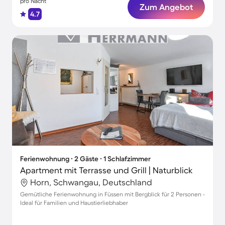
pro Nacht
Zum Angebot
4.7
Ferienwohnung ∙ 2 Gäste ∙ 1 Schlafzimmer
Apartment mit Terrasse und Grill | Naturblick
Horn, Schwangau, Deutschland
Gemütliche Ferienwohnung in Füssen mit Bergblick für 2 Personen -
Ideal für Familien und Haustierliebhaber