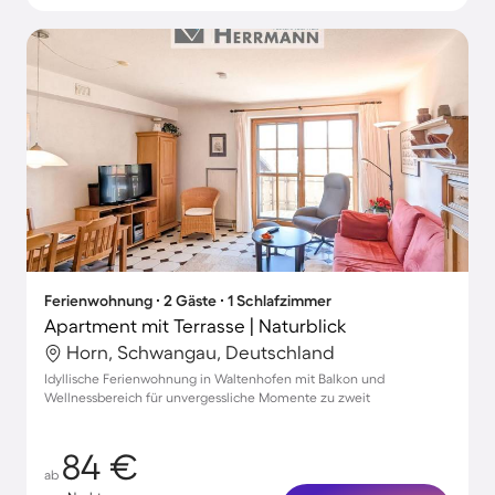
Ferienwohnung ∙ 2 Gäste ∙ 1 Schlafzimmer
Apartment mit Terrasse | Naturblick
Horn, Schwangau, Deutschland
Idyllische Ferienwohnung in Waltenhofen mit Balkon und
Wellnessbereich für unvergessliche Momente zu zweit
84 €
ab