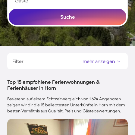
Gäste
Suche
Filter
mehr anzeigen
Top 15 empfohlene Ferienwohnungen &
Ferienhäuser in Horn
Basierend auf einem Echtzeit-Vergleich von 1.624 Angeboten
zeigen wir dir die 15 beliebtesten Unterkünfte in Horn mit dem
besten Verhältnis aus Qualität, Preis und Gästebewertungen.