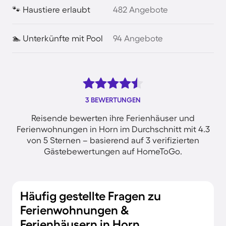
🐾 Haustiere erlaubt
482 Angebote
🏊 Unterkünfte mit Pool
94 Angebote
3 BEWERTUNGEN
Reisende bewerten ihre Ferienhäuser und
Ferienwohnungen in Horn im Durchschnitt mit 4.3
von 5 Sternen – basierend auf 3 verifizierten
Gästebewertungen auf HomeToGo.
Häufig gestellte Fragen zu
Ferienwohnungen &
Ferienhäusern in Horn