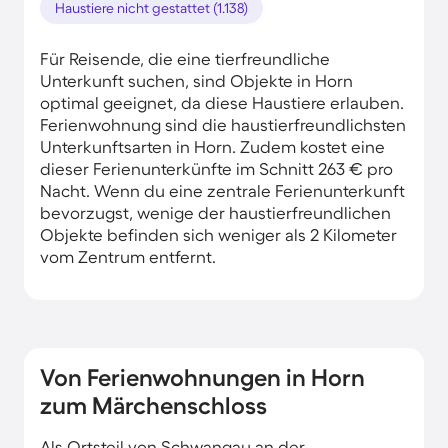
Haustiere nicht gestattet (1.138)
Für Reisende, die eine tierfreundliche
Unterkunft suchen, sind Objekte in Horn
optimal geeignet, da diese Haustiere erlauben.
Ferienwohnung sind die haustierfreundlichsten
Unterkunftsarten in Horn. Zudem kostet eine
dieser Ferienunterkünfte im Schnitt 263 € pro
Nacht. Wenn du eine zentrale Ferienunterkunft
bevorzugst, wenige der haustierfreundlichen
Objekte befinden sich weniger als 2 Kilometer
vom Zentrum entfernt.
Von Ferienwohnungen in Horn
zum Märchenschloss
Als Ortsteil von Schwangau an der