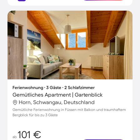
Ferienwohnung ∙ 3 Gäste ∙ 2 Schlafzimmer
Gemütliches Apartment | Gartenblick
Horn, Schwangau, Deutschland
Gemütliche Ferienwohnung in Füssen mit Balkon und traumhaftem
Bergblick für bis zu 3 Gäste
101 €
ab