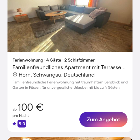
Ferienwohnung ∙ 4 Gäste ∙ 2 Schlafzimmer
Familienfreundliches Apartment mit Terrasse und Garten | Bergblick
Horn, Schwangau, Deutschland
Familienfreundliche Ferienwohnung mit traumhaftem Bergblick und
Garten in Füssen für unvergessliche Urlaube mit bis zu 4 Gästen
100 €
ab
pro Nacht
Zum Angebot
5.0