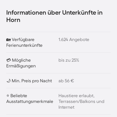
Informationen über Unterkünfte in
Horn
🏡 Verfügbare
1.624 Angebote
Ferienunterkünfte
💳 Mögliche
bis zu 25%
Ermäßigungen
🌙 Min. Preis pro Nacht
ab 56 €
⭐ Beliebte
Haustiere erlaubt,
Ausstattungsmerkmale
Terrassen/Balkons und
Internet