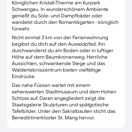
Königlichen Kristall-Therme am Kurpark
Schwangau. In wunderschönem Ambiente
genießt du Sole- und Dampfbäder oder
wandelst durch den Romantikgarten - königlich
fürwahr.
Nicht einmal 3 km von der Ferienwohnung
begibst du dich auf den Auwaldpfad. Ihn
durchwanderst du am Boden oder in luftiger
Höhe auf dem Baumkronenweg. Herrliche
Aussichten, schwankende Stege und das
Walderlebniszentrum bieten vielfältige
Eindrücke.
Das nahe Füssen wartet mit einem
sehenswerten Stadtmuseum und dem Hohen
Schloss auf. Daran angegliedert zeigt die
Staatsgalerie Skulpturen und spätgotische
Tafelbilder. Unter den Sakralbauten sticht das
Benediktinerkloster St. Mang hervor.