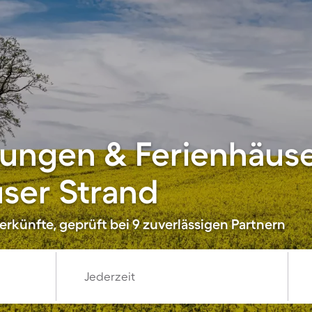
ungen & Ferienhäus
ser Strand
rkünfte, geprüft bei 9 zuverlässigen Partnern
Jederzeit