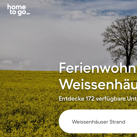
Ferienwohn
Weissenhäu
Entdecke 172 verfügbare Unte