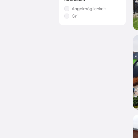
Angelmöglichkeit
Grill