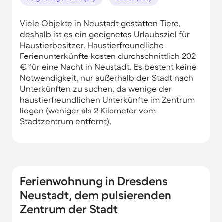
Viele Objekte in Neustadt gestatten Tiere,
deshalb ist es ein geeignetes Urlaubsziel für
Haustierbesitzer. Haustierfreundliche
Ferienunterkünfte kosten durchschnittlich 202
€ für eine Nacht in Neustadt. Es besteht keine
Notwendigkeit, nur außerhalb der Stadt nach
Unterkünften zu suchen, da wenige der
haustierfreundlichen Unterkünfte im Zentrum
liegen (weniger als 2 Kilometer vom
Stadtzentrum entfernt).
Ferienwohnung in Dresdens
Neustadt, dem pulsierenden
Zentrum der Stadt