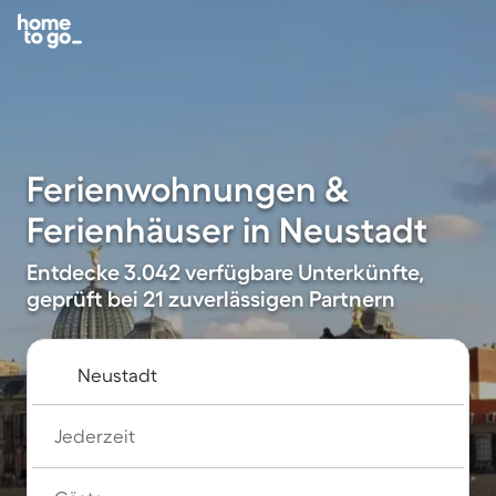
Ferienwohnungen &
Ferienhäuser in Neustadt
Entdecke 3.042 verfügbare Unterkünfte,
geprüft bei 21 zuverlässigen Partnern
Jederzeit