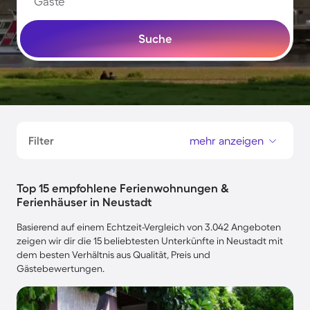
Gäste
Suche
Filter
mehr anzeigen
Top 15 empfohlene Ferienwohnungen &
Ferienhäuser in Neustadt
Basierend auf einem Echtzeit-Vergleich von 3.042 Angeboten
zeigen wir dir die 15 beliebtesten Unterkünfte in Neustadt mit
dem besten Verhältnis aus Qualität, Preis und
Gästebewertungen.