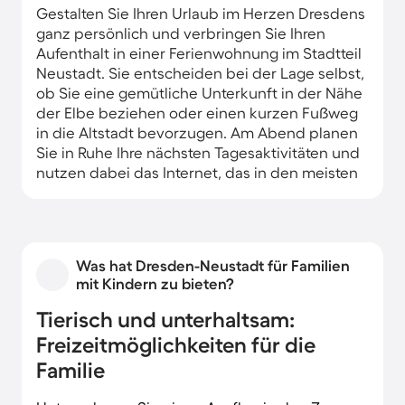
Gestalten Sie Ihren Urlaub im Herzen Dresdens
ganz persönlich und verbringen Sie Ihren
Aufenthalt in einer Ferienwohnung im Stadtteil
Neustadt. Sie entscheiden bei der Lage selbst,
ob Sie eine gemütliche Unterkunft in der Nähe
der Elbe beziehen oder einen kurzen Fußweg
in die Altstadt bevorzugen. Am Abend planen
Sie in Ruhe Ihre nächsten Tagesaktivitäten und
nutzen dabei das Internet, das in den meisten
Ferienapartments kostenlos zur Verfügung
steht.
Was hat Dresden-Neustadt für Familien
mit Kindern zu bieten?
Tierisch und unterhaltsam:
Freizeitmöglichkeiten für die
Familie