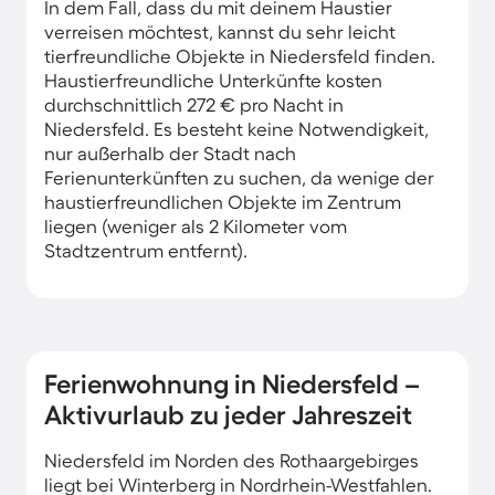
In dem Fall, dass du mit deinem Haustier
verreisen möchtest, kannst du sehr leicht
tierfreundliche Objekte in Niedersfeld finden.
Haustierfreundliche Unterkünfte kosten
durchschnittlich 272 € pro Nacht in
Niedersfeld. Es besteht keine Notwendigkeit,
nur außerhalb der Stadt nach
Ferienunterkünften zu suchen, da wenige der
haustierfreundlichen Objekte im Zentrum
liegen (weniger als 2 Kilometer vom
Stadtzentrum entfernt).
Ferienwohnung in Niedersfeld –
Aktivurlaub zu jeder Jahreszeit
Niedersfeld im Norden des Rothaargebirges
liegt bei Winterberg in Nordrhein-Westfahlen.