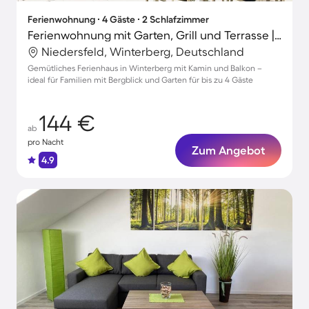
Ferienwohnung ∙ 4 Gäste ∙ 2 Schlafzimmer
Ferienwohnung mit Garten, Grill und Terrasse | Bergblick
Niedersfeld, Winterberg, Deutschland
Gemütliches Ferienhaus in Winterberg mit Kamin und Balkon –
ideal für Familien mit Bergblick und Garten für bis zu 4 Gäste
144 €
ab
pro Nacht
Zum Angebot
4.9