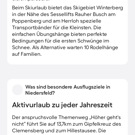
Beim Skiurlaub bietet das Skigebiet Winterberg
in der Nähe des Sessellifts Rauher Busch am
Poppenberg und am Herrloh spezielle
Transportbänder für die Kleinsten. Die
einfachen Übungshänge bieten perfekte
Bedingungen für die ersten Schwünge im
Schnee. Als Alternative warten 10 Rodelhänge
auf Familien.
Was sind besondere Ausflugsziele in
Niedersfeld?
Aktivurlaub zu jeder Jahreszeit
Der anspruchsvolle Themenweg „Höher geht's
nicht“ führt Sie auf 13,7km zum Gipfelkreuz des
Clemensberg und zum Hillestausee. Die