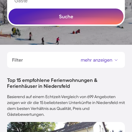
Gäste
Suche
Filter
mehr anzeigen
Top 15 empfohlene Ferienwohnungen &
Ferienhäuser in Niedersfeld
Basierend auf einem Echtzeit-Vergleich von 699 Angeboten
zeigen wir dir die 15 beliebtesten Unterkünfte in Niedersfeld mit
dem besten Verhältnis aus Qualität, Preis und
Gästebewertungen.