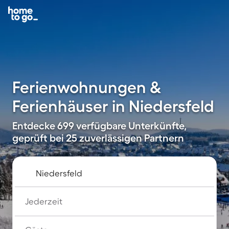
Ferienwohnungen &
Ferienhäuser in Niedersfeld
Entdecke 699 verfügbare Unterkünfte,
geprüft bei 25 zuverlässigen Partnern
Jederzeit