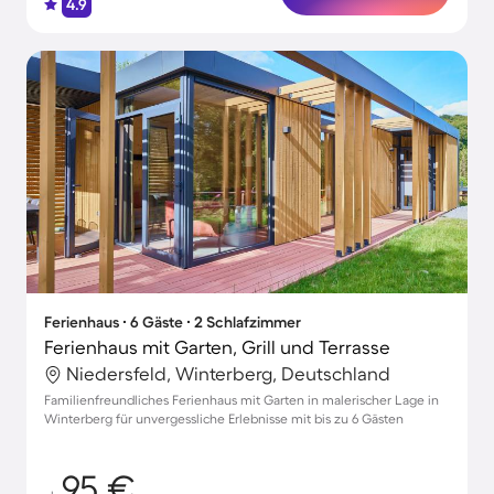
4.9
Ferienhaus ∙ 6 Gäste ∙ 2 Schlafzimmer
Ferienhaus mit Garten, Grill und Terrasse
Niedersfeld, Winterberg, Deutschland
Familienfreundliches Ferienhaus mit Garten in malerischer Lage in
Winterberg für unvergessliche Erlebnisse mit bis zu 6 Gästen
95 €