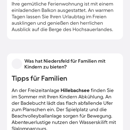
Ihre gemütliche Ferienwohnung ist mit einem
einladenden Balkon ausgestattet. An warmen
Tagen lassen Sie Ihren Urlaubtag im Freien
ausklingen und genießen den herrlichen
Ausblick auf die Berge des Hochsauerlandes.
Was hat Niedersfeld für Familien mit
Kindern zu bieten?
Tipps für Familien
An der Freizeitanlage
Hillebachsee
finden Sie
im Sommer mit Ihren Kindern Abkühlung. An
der Badebucht lädt das flach abfallende Ufer
zum Planschen ein. Der Spielplatz und die
Beachvolleyballanlage sorgen für Bewegung.
Abenteuerlustige nutzen den Wasserskilift mit
Slalomparcours.