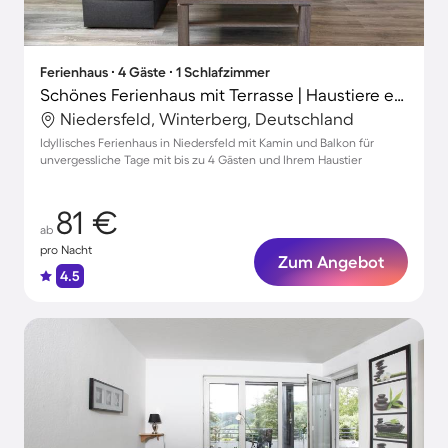
Ferienhaus ∙ 4 Gäste ∙ 1 Schlafzimmer
Schönes Ferienhaus mit Terrasse | Haustiere erlaubt
Niedersfeld, Winterberg, Deutschland
Idyllisches Ferienhaus in Niedersfeld mit Kamin und Balkon für
unvergessliche Tage mit bis zu 4 Gästen und Ihrem Haustier
81 €
ab
pro Nacht
Zum Angebot
4.5