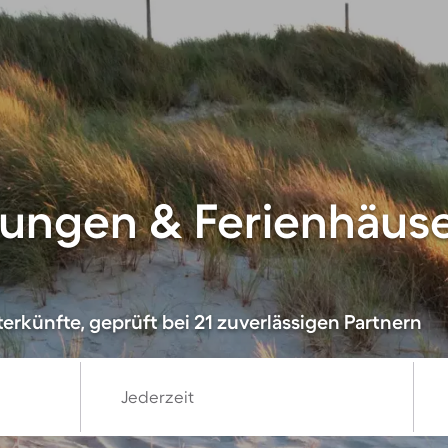
ungen & Ferienhäuse
erkünfte, geprüft bei 21 zuverlässigen Partnern
Jederzeit