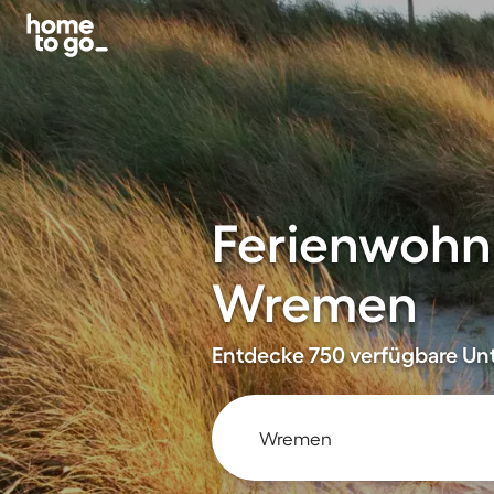
Ferienwohn
Wremen
Entdecke 750 verfügbare Unt