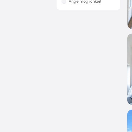
Angelmöglichkeit