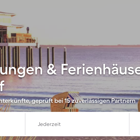
ungen & Ferienhäuse
f
terkünfte, geprüft bei 15 zuverlässigen Partnern
Jederzeit