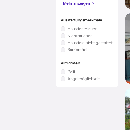
Mehr anzeigen
Mikrowelle
Ausstattungsmerkmale
Haustier erlaubt
Nichtraucher
Haustiere nicht gestattet
Barrierefrei
Aktivitäten
Grill
Angelmöglichkeit