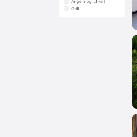
Angelmöglichkeit
Grill