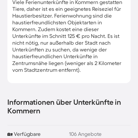
Viele Ferienunterkünfte in Kommern gestatten
Tiere, daher ist es ein geeignetes Reiseziel für
Haustierbesitzer. Ferienwohnung sind die
haustierfreundlichsten Objektarten in
Kommern. Zudem kostet eine dieser
Unterkünfte im Schnitt 125 € pro Nacht. Es ist
nicht nötig, nur außerhalb der Stadt nach
Unterkünften zu suchen, da wenige der
haustierfreundlichen Unterkünfte in
Zentrumsnähe liegen (weniger als 2 Kilometer
vom Stadtzentrum entfernt).
Informationen über Unterkünfte in
Kommern
🏡 Verfügbare
106 Angebote