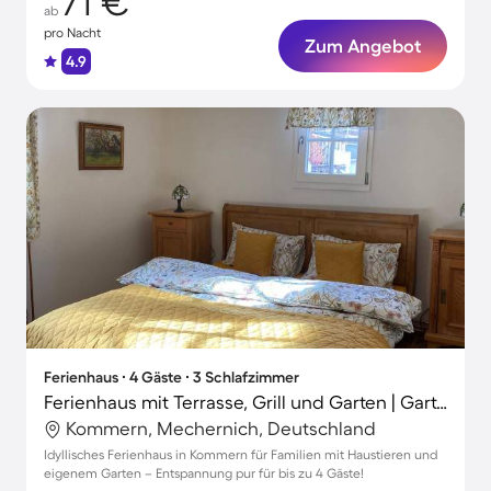
71 €
ab
pro Nacht
Zum Angebot
4.9
Ferienhaus ∙ 4 Gäste ∙ 3 Schlafzimmer
Ferienhaus mit Terrasse, Grill und Garten | Gartenblick
Kommern, Mechernich, Deutschland
Idyllisches Ferienhaus in Kommern für Familien mit Haustieren und
eigenem Garten – Entspannung pur für bis zu 4 Gäste!