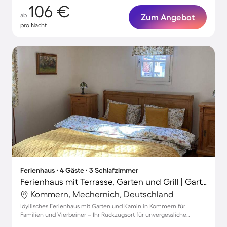
106 €
ab
Zum Angebot
pro Nacht
Ferienhaus ∙ 4 Gäste ∙ 3 Schlafzimmer
Ferienhaus mit Terrasse, Garten und Grill | Gartenblick
Kommern, Mechernich, Deutschland
Idyllisches Ferienhaus mit Garten und Kamin in Kommern für
Familien und Vierbeiner – Ihr Rückzugsort für unvergessliche
Momente!