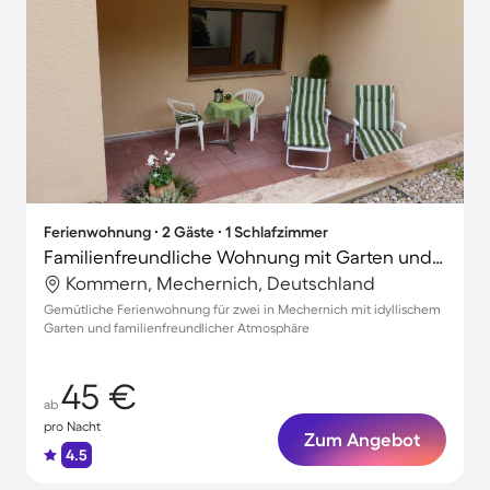
Ferienwohnung ∙ 2 Gäste ∙ 1 Schlafzimmer
Familienfreundliche Wohnung mit Garten und Terrasse
Kommern, Mechernich, Deutschland
Gemütliche Ferienwohnung für zwei in Mechernich mit idyllischem
Garten und familienfreundlicher Atmosphäre
45 €
ab
pro Nacht
Zum Angebot
4.5