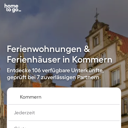
Ferienwohnungen &
Ferienhäuser in Kommern
Entdecke 106 verfügbare Unterkünfte,
geprüft bei 7 zuverlässigen Partnern
Jederzeit