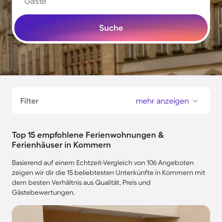
Gäste
Suche
Filter
mehr anzeigen
Top 15 empfohlene Ferienwohnungen &
Ferienhäuser in Kommern
Basierend auf einem Echtzeit-Vergleich von 106 Angeboten
zeigen wir dir die 15 beliebtesten Unterkünfte in Kommern mit
dem besten Verhältnis aus Qualität, Preis und
Gästebewertungen.