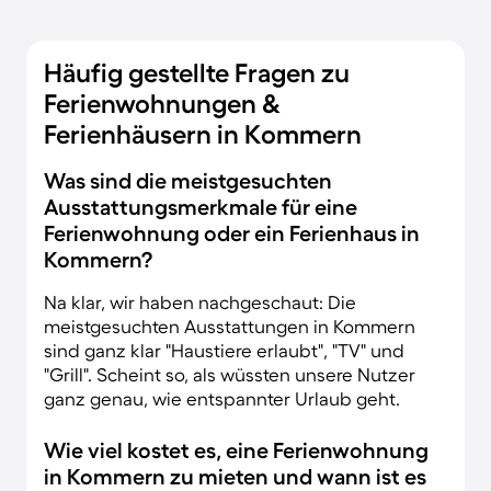
Häufig gestellte Fragen zu
Ferienwohnungen &
Ferienhäusern in Kommern
Was sind die meistgesuchten
Ausstattungsmerkmale für eine
Ferienwohnung oder ein Ferienhaus in
Kommern?
Na klar, wir haben nachgeschaut: Die
meistgesuchten Ausstattungen in Kommern
sind ganz klar "Haustiere erlaubt", "TV" und
"Grill". Scheint so, als wüssten unsere Nutzer
ganz genau, wie entspannter Urlaub geht.
Wie viel kostet es, eine Ferienwohnung
in Kommern zu mieten und wann ist es