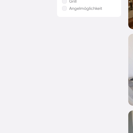
Grill
Angelmöglichkeit