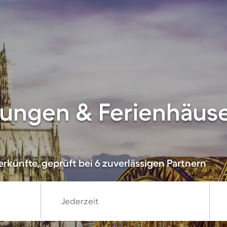
ungen & Ferienhäuse
rkünfte, geprüft bei 6 zuverlässigen Partnern
Jederzeit