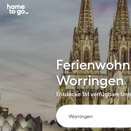
Ferienwohn
Worringen
Entdecke 161 verfügbare Unte