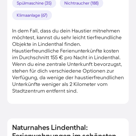
Spülmaschine (35)
Nichtraucher (188)
Klimaanlage (67)
In dem Fall, dass du dein Haustier mitnehmen
möchtest, kannst du sehr leicht tierfreundliche
Objekte in Lindenthal finden.
Haustierfreundliche Ferienunterkünfte kosten
im Durchschnitt 155 € pro Nacht in Lindenthal.
Wenn du eine zentrale Unterkunft bevorzugst,
stehen für dich verschiedene Optionen zur
Verfügung, da wenige der haustierfreundlichen
Unterkünfte weniger als 2 Kilometer vom
Stadtzentrum entfernt sind.
Naturnahes Lindenthal:
Ferienwohnungen im schönsten