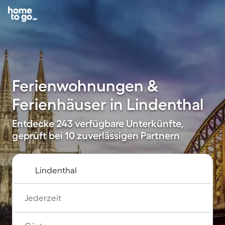
Ferienwohnungen &
Ferienhäuser in Lindenthal
Entdecke 243 verfügbare Unterkünfte,
geprüft bei 10 zuverlässigen Partnern
Jederzeit