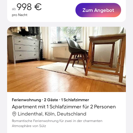
998 €
ab
Zum Angebot
pro Nacht
Ferienwohnung ∙ 2 Gäste ∙ 1 Schlafzimmer
Apartment mit 1 Schlafzimmer für 2 Personen
Lindenthal, Köln, Deutschland
Romantische Ferienwohnung für zwei in der charmanten
Atmosphäre von Sülz