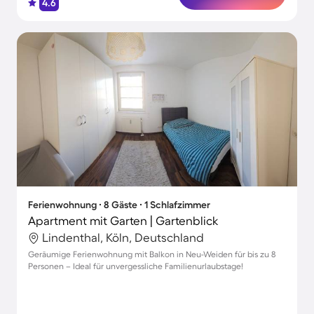
4.6
Ferienwohnung ∙ 8 Gäste ∙ 1 Schlafzimmer
Apartment mit Garten | Gartenblick
Lindenthal, Köln, Deutschland
Geräumige Ferienwohnung mit Balkon in Neu-Weiden für bis zu 8
Personen – Ideal für unvergessliche Familienurlaubstage!