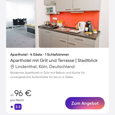
Aparthotel ∙ 4 Gäste ∙ 1 Schlafzimmer
Aparthotel mit Grill und Terrasse | Stadtblick
Lindenthal, Köln, Deutschland
Modernes Aparthotel in Sülz mit Balkon und Küche für
unvergessliche Aufenthalte für bis zu 4 Gäste.
96 €
ab
pro Nacht
Zum Angebot
3.5