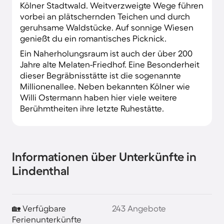
Kölner Stadtwald. Weitverzweigte Wege führen
vorbei an plätschernden Teichen und durch
geruhsame Waldstücke. Auf sonnige Wiesen
genießt du ein romantisches Picknick.
Ein Naherholungsraum ist auch der über 200
Jahre alte Melaten-Friedhof. Eine Besonderheit
dieser Begräbnisstätte ist die sogenannte
Millionenallee. Neben bekannten Kölner wie
Willi Ostermann haben hier viele weitere
Berühmtheiten ihre letzte Ruhestätte.
Informationen über Unterkünfte in
Lindenthal
🏡 Verfügbare
243 Angebote
Ferienunterkünfte