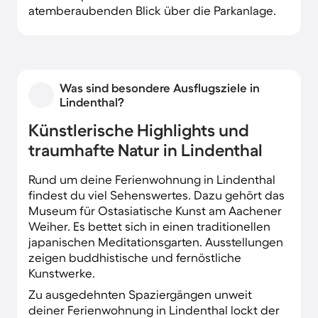
atemberaubenden Blick über die Parkanlage.
Was sind besondere Ausflugsziele in
Lindenthal?
Künstlerische Highlights und
traumhafte Natur in Lindenthal
Rund um deine Ferienwohnung in Lindenthal
findest du viel Sehenswertes. Dazu gehört das
Museum für Ostasiatische Kunst am Aachener
Weiher. Es bettet sich in einen traditionellen
japanischen Meditationsgarten. Ausstellungen
zeigen buddhistische und fernöstliche
Kunstwerke.
Zu ausgedehnten Spaziergängen unweit
deiner Ferienwohnung in Lindenthal lockt der