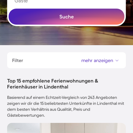
Gäste
Suche
Filter
mehr anzeigen
Top 15 empfohlene Ferienwohnungen &
Ferienhäuser in Lindenthal
Basierend auf einem Echtzeit-Vergleich von 243 Angeboten
zeigen wir dir die 15 beliebtesten Unterkünfte in Lindenthal mit
dem besten Verhältnis aus Qualität, Preis und
Gästebewertungen.