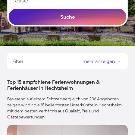
Gäste
Suche
Filter
mehr anzeigen
Top 15 empfohlene Ferienwohnungen &
Ferienhäuser in Hechtsheim
Basierend auf einem Echtzeit-Vergleich von 206 Angeboten
zeigen wir dir die 15 beliebtesten Unterkünfte in Hechtsheim
mit dem besten Verhältnis aus Qualität, Preis und
Gästebewertungen.