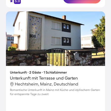
5.0
Unterkunft ∙ 2 Gäste ∙ 1 Schlafzimmer
Unterkunft mit Terrasse und Garten
Hechtsheim, Mainz, Deutschland
Romantische Unterkunft in Mainz mit Küche und idyllischem Garten
für entspannte Tage zu zweit