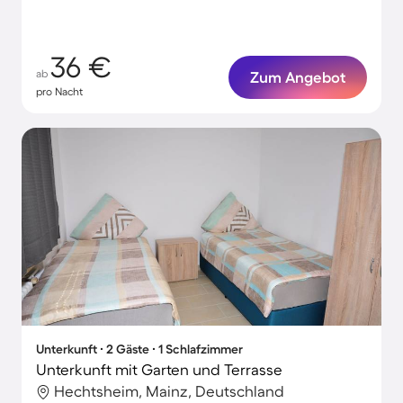
36 €
ab
Zum Angebot
pro Nacht
Unterkunft ∙ 2 Gäste ∙ 1 Schlafzimmer
Unterkunft mit Garten und Terrasse
Hechtsheim, Mainz, Deutschland