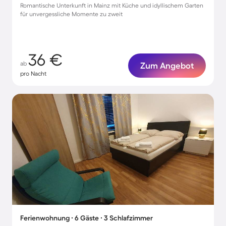
Romantische Unterkunft in Mainz mit Küche und idyllischem Garten
für unvergessliche Momente zu zweit
36 €
ab
Zum Angebot
pro Nacht
Ferienwohnung ∙ 6 Gäste ∙ 3 Schlafzimmer