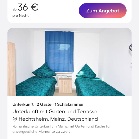
36 €
ab
Zum Angebot
pro Nacht
Unterkunft ∙ 2 Gäste ∙ 1 Schlafzimmer
Unterkunft mit Garten und Terrasse
Hechtsheim, Mainz, Deutschland
Romantische Unterkunft in Mainz mit Garten und Küche für
unvergessliche Momente zu zweit