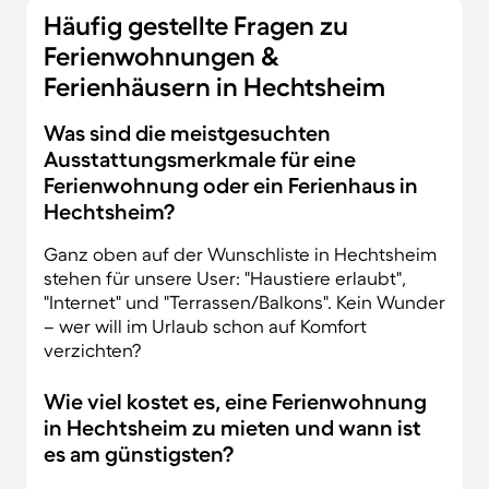
Häufig gestellte Fragen zu
Ferienwohnungen &
Ferienhäusern in Hechtsheim
Was sind die meistgesuchten
Ausstattungsmerkmale für eine
Ferienwohnung oder ein Ferienhaus in
Hechtsheim?
Ganz oben auf der Wunschliste in Hechtsheim
stehen für unsere User: "Haustiere erlaubt",
"Internet" und "Terrassen/Balkons". Kein Wunder
– wer will im Urlaub schon auf Komfort
verzichten?
Wie viel kostet es, eine Ferienwohnung
in Hechtsheim zu mieten und wann ist
es am günstigsten?