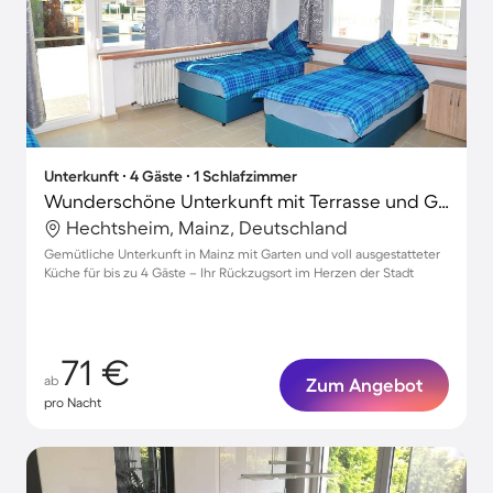
Unterkunft ∙ 4 Gäste ∙ 1 Schlafzimmer
Wunderschöne Unterkunft mit Terrasse und Garten
Hechtsheim, Mainz, Deutschland
Gemütliche Unterkunft in Mainz mit Garten und voll ausgestatteter
Küche für bis zu 4 Gäste – Ihr Rückzugsort im Herzen der Stadt
71 €
ab
Zum Angebot
pro Nacht