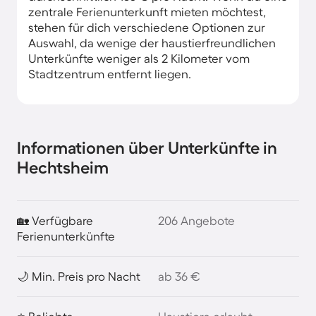
zentrale Ferienunterkunft mieten möchtest,
stehen für dich verschiedene Optionen zur
Auswahl, da wenige der haustierfreundlichen
Unterkünfte weniger als 2 Kilometer vom
Stadtzentrum entfernt liegen.
Informationen über Unterkünfte in
Hechtsheim
🏡 Verfügbare
206 Angebote
Ferienunterkünfte
🌙 Min. Preis pro Nacht
ab 36 €