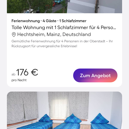
Ferienwohnung ∙ 4 Gäste ∙ 1 Schlafzimmer
Tolle Wohnung mit 1 Schlafzimmer für 4 Personen
Hechtsheim, Mainz, Deutschland
Gemütliche Ferienwohnung für 4 Personen in der Oberstadt – Ihr
Rückzugsort für unvergessliche Erlebnisse!
176 €
ab
Zum Angebot
pro Nacht