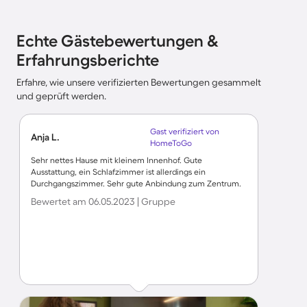
Echte Gästebewertungen &
Erfahrungsberichte
Erfahre, wie unsere verifizierten Bewertungen gesammelt
und geprüft werden.
Gast verifiziert von
Anja L.
HomeToGo
Sehr nettes Hause mit kleinem Innenhof. Gute
Ausstattung, ein Schlafzimmer ist allerdings ein
Durchgangszimmer. Sehr gute Anbindung zum Zentrum.
Bewertet am 06.05.2023 | Gruppe