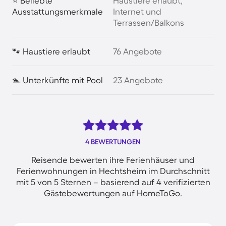
⭐ Beliebte
Haustiere erlaubt,
Ausstattungsmerkmale
Internet und
Terrassen/Balkons
🐾 Haustiere erlaubt
76 Angebote
🏊 Unterkünfte mit Pool
23 Angebote
4 BEWERTUNGEN
Reisende bewerten ihre Ferienhäuser und
Ferienwohnungen in Hechtsheim im Durchschnitt
mit 5 von 5 Sternen – basierend auf 4 verifizierten
Gästebewertungen auf HomeToGo.