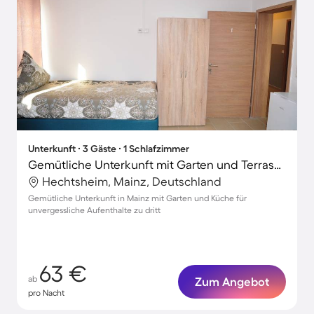
Unterkunft ∙ 3 Gäste ∙ 1 Schlafzimmer
Gemütliche Unterkunft mit Garten und Terrasse
Hechtsheim, Mainz, Deutschland
Gemütliche Unterkunft in Mainz mit Garten und Küche für
unvergessliche Aufenthalte zu dritt
63 €
ab
Zum Angebot
pro Nacht