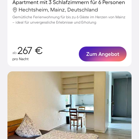
Apartment mit 3 Schlafzimmern für 6 Personen
Hechtsheim, Mainz, Deutschland
Gemütliche Ferienwohnung für bis zu 6 Gäste im Herzen von Mainz
– ideal für unvergessliche Erlebnisse und Erholung
267 €
ab
Zum Angebot
pro Nacht