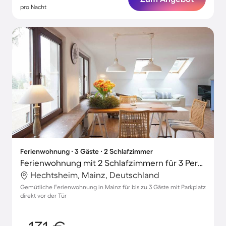
pro Nacht
Ferienwohnung ∙ 3 Gäste ∙ 2 Schlafzimmer
Ferienwohnung mit 2 Schlafzimmern für 3 Personen
Hechtsheim, Mainz, Deutschland
Gemütliche Ferienwohnung in Mainz für bis zu 3 Gäste mit Parkplatz
direkt vor der Tür