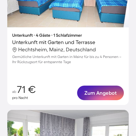
Unterkunft ∙ 4 Gäste ∙ 1 Schlafzimmer
Unterkunft mit Garten und Terrasse
Hechtsheim, Mainz, Deutschland
Gemütliche Unterkunft mit Garten in Mainz für bis zu 4 Personen –
Ihr Rückzugsort für entspannte Tage
71 €
ab
Zum Angebot
pro Nacht