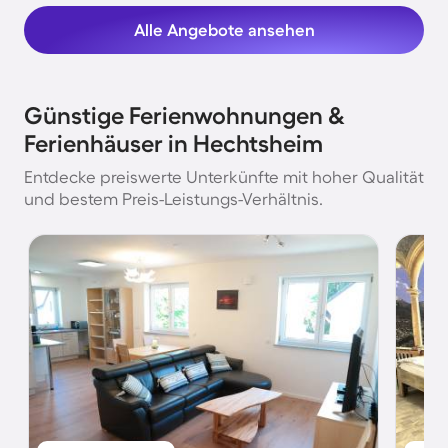
Alle Angebote ansehen
Günstige Ferienwohnungen &
Ferienhäuser in Hechtsheim
Entdecke preiswerte Unterkünfte mit hoher Qualität
und bestem Preis-Leistungs-Verhältnis.