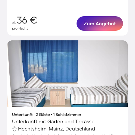
36 €
ab
Zum Angebot
pro Nacht
Unterkunft ∙ 2 Gäste ∙ 1 Schlafzimmer
Unterkunft mit Garten und Terrasse
Hechtsheim, Mainz, Deutschland