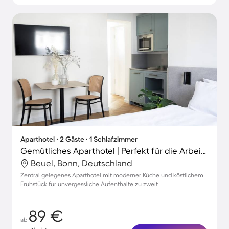
Aparthotel ∙ 2 Gäste ∙ 1 Schlafzimmer
Gemütliches Aparthotel | Perfekt für die Arbeit von Zuhause
Beuel, Bonn, Deutschland
Zentral gelegenes Aparthotel mit moderner Küche und köstlichem
Frühstück für unvergessliche Aufenthalte zu zweit
89 €
ab