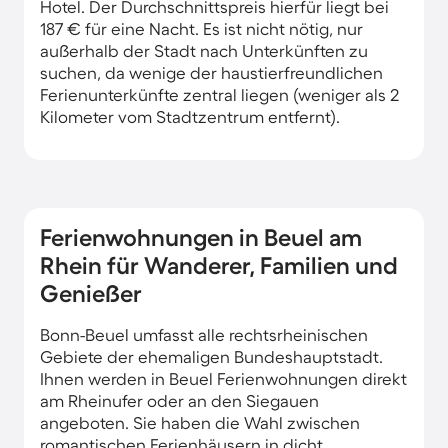
Hotel. Der Durchschnittspreis hierfür liegt bei
187 € für eine Nacht. Es ist nicht nötig, nur
außerhalb der Stadt nach Unterkünften zu
suchen, da wenige der haustierfreundlichen
Ferienunterkünfte zentral liegen (weniger als 2
Kilometer vom Stadtzentrum entfernt).
Ferienwohnungen in Beuel am
Rhein für Wanderer, Familien und
Genießer
Bonn-Beuel umfasst alle rechtsrheinischen
Gebiete der ehemaligen Bundeshauptstadt.
Ihnen werden in Beuel Ferienwohnungen direkt
am Rheinufer oder an den Siegauen
angeboten. Sie haben die Wahl zwischen
romantischen Ferienhäusern in dicht