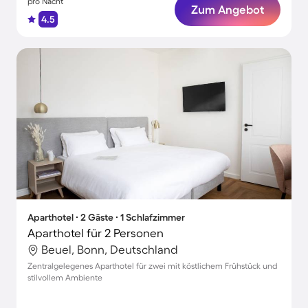
pro Nacht
Zum Angebot
4.5
Aparthotel ∙ 2 Gäste ∙ 1 Schlafzimmer
Aparthotel für 2 Personen
Beuel, Bonn, Deutschland
Zentralgelegenes Aparthotel für zwei mit köstlichem Frühstück und
stilvollem Ambiente