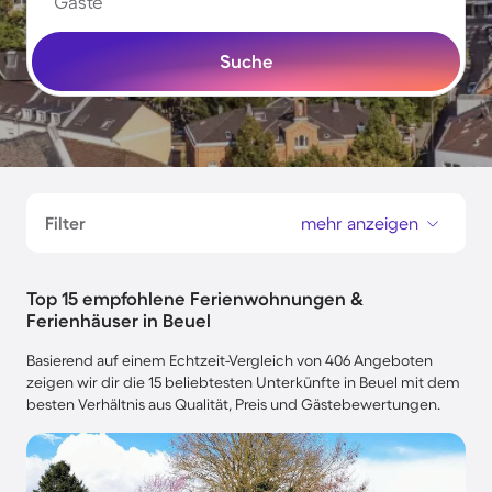
Gäste
Suche
Filter
mehr anzeigen
Top 15 empfohlene Ferienwohnungen &
Ferienhäuser in Beuel
Basierend auf einem Echtzeit-Vergleich von 406 Angeboten
zeigen wir dir die 15 beliebtesten Unterkünfte in Beuel mit dem
besten Verhältnis aus Qualität, Preis und Gästebewertungen.