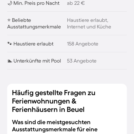
🌙 Min. Preis pro Nacht
ab 22 €
⭐ Beliebte
Haustiere erlaubt,
Ausstattungsmerkmale
Internet und Küche
🐾 Haustiere erlaubt
158 Angebote
🏊 Unterkünfte mit Pool
53 Angebote
Häufig gestellte Fragen zu
Ferienwohnungen &
Ferienhäusern in Beuel
Was sind die meistgesuchten
Ausstattungsmerkmale für eine