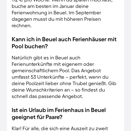
buche am besten im Januar deine
Ferienwohnung in Beuel. Im September
dagegen musst du mit höheren Preisen
rechnen.
Kann ich in Beuel auch Ferienhäuser mit
Pool buchen?
Natürlich gibt es in Beuel auch
Ferienunterkünfte mit eigenem oder
gemeinschaftlichem Pool. Das Angebot
umfasst 53 Unterkünfte – perfekt, wenn du
deine Poolzeit lieber ohne Trubel genießt. Gib
deine Wunschkriterien an – so findest du
schnell das passende Angebot.
Ist ein Urlaub im Ferienhaus in Beuel
geeignet für Paare?
Klar! Für alle, die sich eine Auszeit zu zweit