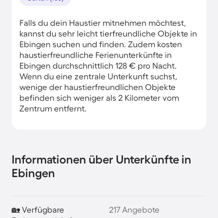
Falls du dein Haustier mitnehmen möchtest,
kannst du sehr leicht tierfreundliche Objekte in
Ebingen suchen und finden. Zudem kosten
haustierfreundliche Ferienunterkünfte in
Ebingen durchschnittlich 128 € pro Nacht.
Wenn du eine zentrale Unterkunft suchst,
wenige der haustierfreundlichen Objekte
befinden sich weniger als 2 Kilometer vom
Zentrum entfernt.
Informationen über Unterkünfte in
Ebingen
🏡 Verfügbare
217 Angebote