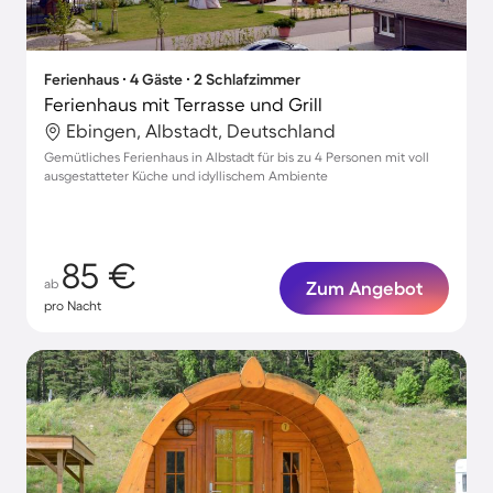
Ferienhaus ∙ 4 Gäste ∙ 2 Schlafzimmer
Ferienhaus mit Terrasse und Grill
Ebingen, Albstadt, Deutschland
Gemütliches Ferienhaus in Albstadt für bis zu 4 Personen mit voll
ausgestatteter Küche und idyllischem Ambiente
85 €
ab
Zum Angebot
pro Nacht