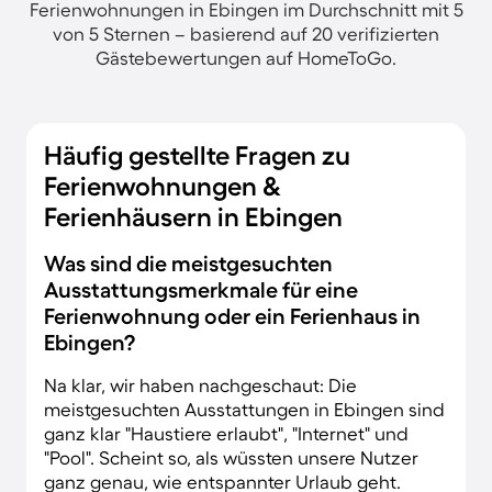
Ferienwohnungen in Ebingen im Durchschnitt mit 5
von 5 Sternen – basierend auf 20 verifizierten
Gästebewertungen auf HomeToGo.
Häufig gestellte Fragen zu
Ferienwohnungen &
Ferienhäusern in Ebingen
Was sind die meistgesuchten
Ausstattungsmerkmale für eine
Ferienwohnung oder ein Ferienhaus in
Ebingen?
Na klar, wir haben nachgeschaut: Die
meistgesuchten Ausstattungen in Ebingen sind
ganz klar "Haustiere erlaubt", "Internet" und
"Pool". Scheint so, als wüssten unsere Nutzer
ganz genau, wie entspannter Urlaub geht.