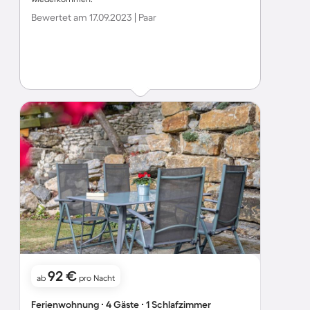
Bewertet am 17.09.2023 | Paar
92 €
ab
pro Nacht
Ferienwohnung ∙ 4 Gäste ∙ 1 Schlafzimmer