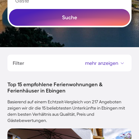
Gäste
Suche
Filter
mehr anzeigen
Top 15 empfohlene Ferienwohnungen &
Ferienhäuser in Ebingen
Basierend auf einem Echtzeit-Vergleich von 217 Angeboten
zeigen wir dir die 15 beliebtesten Unterkünfte in Ebingen mit
dem besten Verhältnis aus Qualität, Preis und
Gästebewertungen.